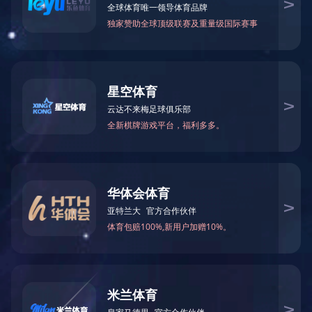
齿轮中央大齿轮系列二
所属类别：
中央大齿轮
产品描述：
齿轮中央大齿轮系列二
销售/服务范围：
13503746036
立即下单