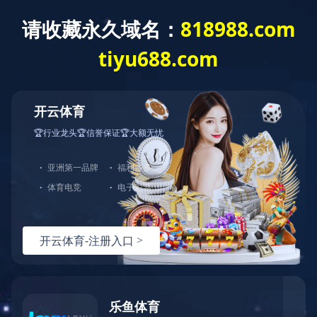
爱体育在线注册（中国）官方网站
首页
中央大齿轮