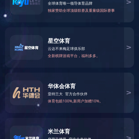
齿轮锥齿系列一
所属类别：
锥齿
产品描述：
齿轮锥齿系列一
销售/服务范围：
13503746036
立即下单