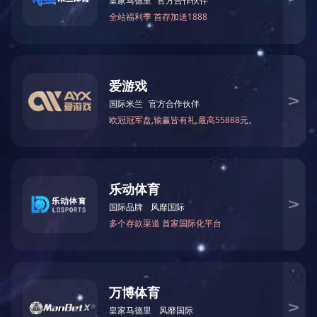
产品详情
厂家简介：
爱体育在线注册（中国）官方网站位于长葛石固镇北寨
东街，公司成立于1984年，占地十余亩建筑面积1820平方
米。现有职工一百多名，是长葛市较早的集齿轮生产加工、
销售与一体的公司之一，技术力量雄厚，信誉卓越。于九六
年被国家农业部授予质量管理达标企业。
厂家产品：
本公司专业生产、加工、制造、销售各种型号
农机
齿
轮。如（直齿、伞齿轮、斜齿、花键齿、花键轴、齿轮、锥
齿、减速齿轮、川丰15型系列全套齿轮加工 玉米收割机全
套系列齿轮加工 广西150型全套系列齿轮加工及农机配件各