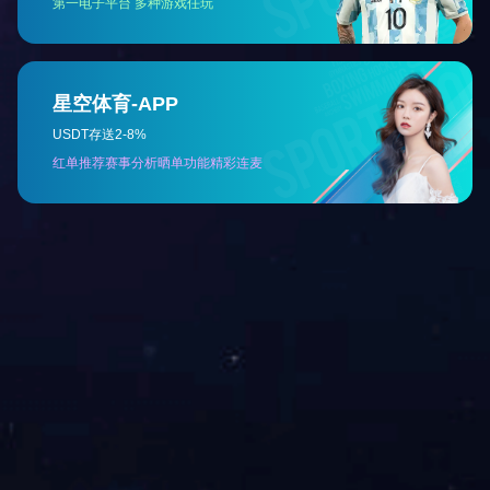
齿轮锥齿系列一
齿轮锥齿系列三
齿轮锥齿系列二
齿轮中央大齿轮系列一
爱体育在线注册（中国）官方网站
爱体育在线注册（中国）官方网站
联系人：赵国栋
手机：13503746036