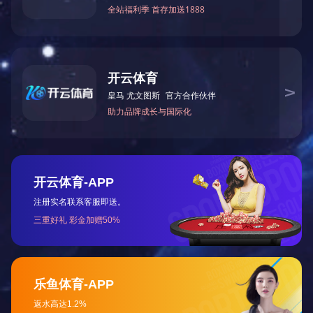
种齿轮来图加工、各种播种机系列、收割机系列、齿轮加
工、销售）。
经过多年努力，公司规模不断壮大。本着“技术创新、
信誉至上”的经营理念，凭借过硬的质量和良好的服务，期
待与您真诚合作，共创未来。兆发齿轮生产历史久远 ，技
术力量雄厚，公司拥有国际先进数控齿轮铣齿机、先进高速
精密数控车床、滚动检查机、高精度内孔珩磨机等设备。公
司以国际先进的设备、雄厚的技术实力、严格管理。以优质
产品赢得了行业中的一大批知名企业的信赖和好评。 兆发
齿轮拥有完整、科学的质量管理体系。欢迎各界朋友莅临爱
体育在线注册（中国）官方网站参观、指导和业务洽谈。
联系方式：
联系人：赵国栋