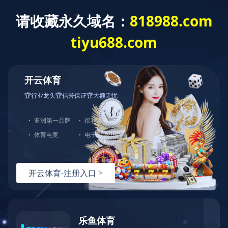
爱体育在线注册（中国）官方网站
首页
锥齿